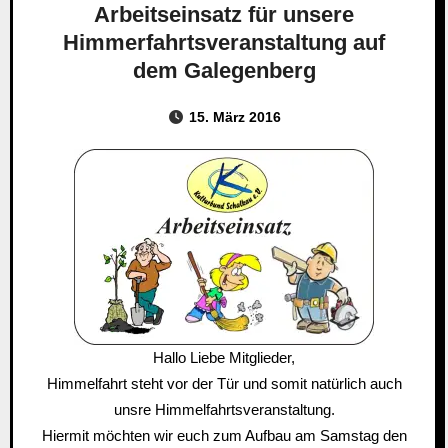
Arbeitseinsatz für unsere
Himmerfahrtsveranstaltung auf
dem Galegenberg
15. März 2016
Hallo Liebe Mitglieder,
Himmelfahrt steht vor der Tür und somit natürlich auch
unsre Himmelfahrtsveranstaltung.
Hiermit möchten wir euch zum Aufbau am Samstag den