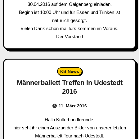
30.04.2016 auf dem Galgenberg einladen.
Beginn ist 10:00 Uhr und für Essen und Trinken ist
natürlich gesorgt.
Vielen Dank schon mal fürs kommen im Voraus.
Der Vorstand
KB News
Männerballett Treffen in Udestedt
2016
11. März 2016
Hallo Kulturbundfreunde,
hier seht ihr einen Auszug der Bilder von unserer letzten
Männerballett Tour nach Udestedt.