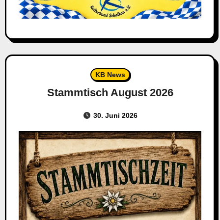
KB News
Stammtisch August 2026
30. Juni 2026