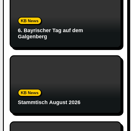
KB News
6. Bayrischer Tag auf dem
Galgenberg
KB News
Stammtisch August 2026