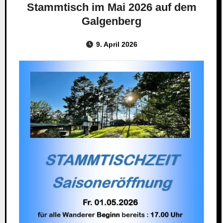
Stammtisch im Mai 2026 auf dem
Galgenberg
9. April 2026