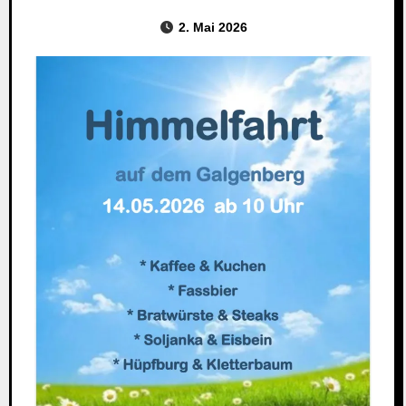
2. Mai 2026