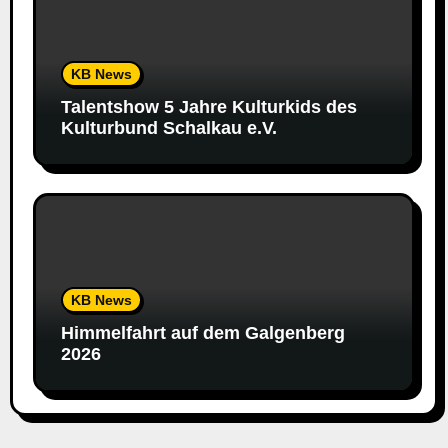
KB News
Talentshow 5 Jahre Kulturkids des
Kulturbund Schalkau e.V.
KB News
Himmelfahrt auf dem Galgenberg
2026