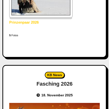
Prinzenpaar 2026
5
Fotos
KB News
Fasching 2026
18. November 2025