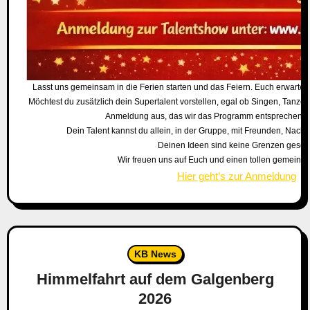
Lasst uns gemeinsam in die Ferien starten und das Feiern. Euch erwarte
Möchtest du zusätzlich dein Supertalent vorstellen, egal ob Singen, Tanzen,
Anmeldung aus, das wir das Programm entsprechend 
Dein Talent kannst du allein, in der Gruppe, mit Freunden, Nachb
Deinen Ideen sind keine Grenzen gesetz
Wir freuen uns auf Euch und einen tollen gemein
Hier geht’s zur Anmeldung
KB News
Himmelfahrt auf dem Galgenberg
2026