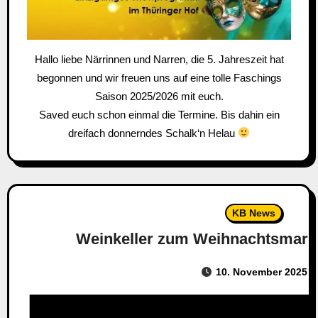
Hallo liebe Närrinnen und Narren, die 5. Jahreszeit hat
begonnen und wir freuen uns auf eine tolle Faschings
Saison 2025/2026 mit euch.
Saved euch schon einmal die Termine. Bis dahin ein
dreifach donnerndes Schalk‘n Helau
KB News
Weinkeller zum Weihnachtsmark
10. November 2025