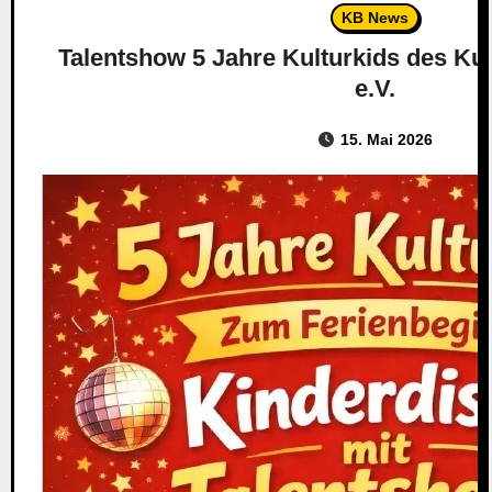
KB News
Talentshow 5 Jahre Kulturkids des Ku
e.V.
15. Mai 2026