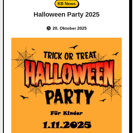
KB News
Halloween Party 2025
20. Oktober 2025