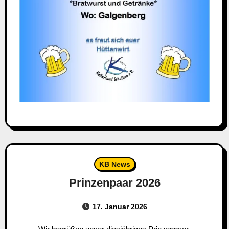
KB News
Prinzenpaar 2026
17. Januar 2026