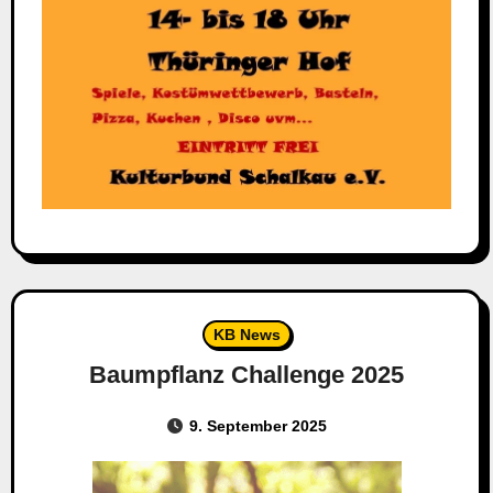
KB News
Baumpflanz Challenge 2025
9. September 2025