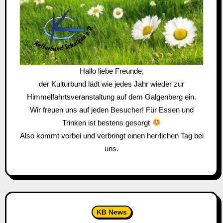
Hallo liebe Freunde,
der Kulturbund lädt wie jedes Jahr wieder zur
Himmelfahrtsveranstaltung auf dem Galgenberg ein.
Wir freuen uns auf jeden Besucher! Für Essen und
Trinken ist bestens gesorgt
Also kommt vorbei und verbringt einen herrlichen Tag bei
uns.
KB News