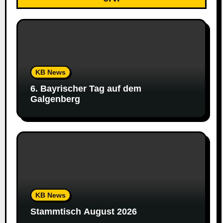
KB News
6. Bayrischer Tag auf dem
Galgenberg
KB News
Stammtisch August 2026