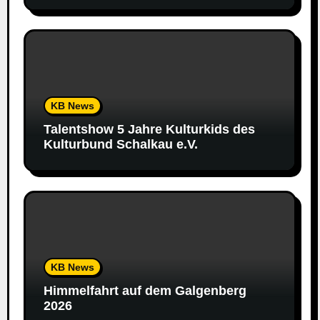
KB News
Talentshow 5 Jahre Kulturkids des
Kulturbund Schalkau e.V.
KB News
Himmelfahrt auf dem Galgenberg
2026