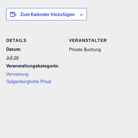
Zum Kalender hinzufügen
DETAILS
VERANSTALTER
Datum:
Private Buchung
Juli 26
Veranstaltungskategorie:
Vermietung
Galgenberghütte Privat