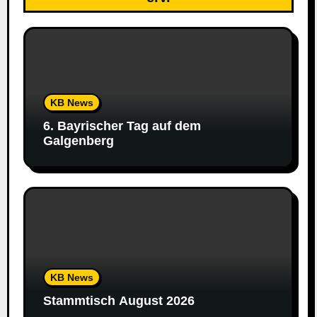
KB News
6. Bayrischer Tag auf dem
Galgenberg
KB News
Stammtisch August 2026