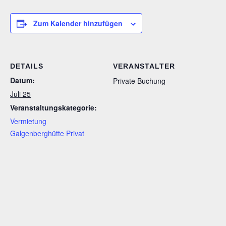
Zum Kalender hinzufügen
DETAILS
VERANSTALTER
Datum:
Private Buchung
Juli 25
Veranstaltungskategorie:
Vermietung
Galgenberghütte Privat