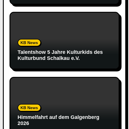
KB News
Talentshow 5 Jahre Kulturkids des
Kulturbund Schalkau e.V.
KB News
Himmelfahrt auf dem Galgenberg
2026