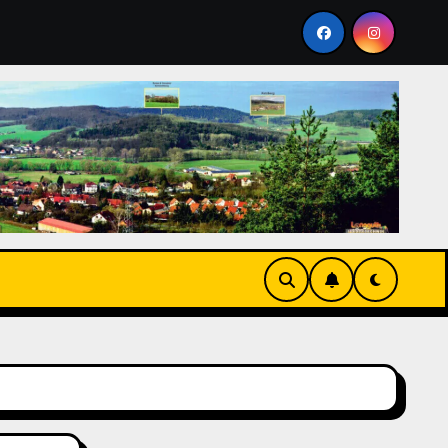
lgenberg 2026
Stammtisch im Mai 2026 auf dem Galgen