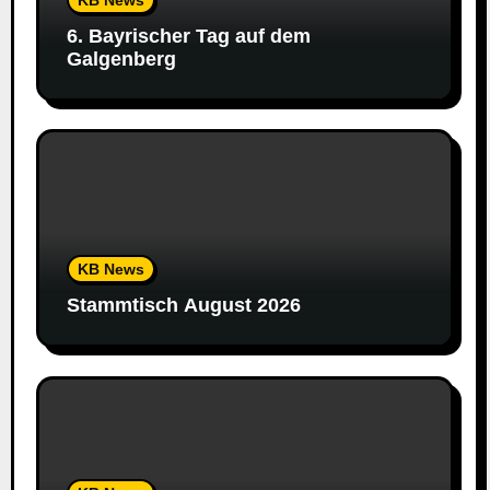
6. Bayrischer Tag auf dem
Galgenberg
KB News
Stammtisch August 2026