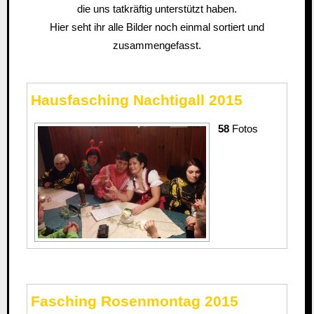
die uns tatkräftig unterstützt haben.
Hier seht ihr alle Bilder noch einmal sortiert und
zusammengefasst.
Hausfasching Nachtigall 2015
58
Fotos
Fasching Rosenmontag 2015