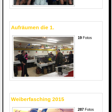
Aufräumen die 1.
19
Fotos
Weiberfasching 2015
287
Fotos