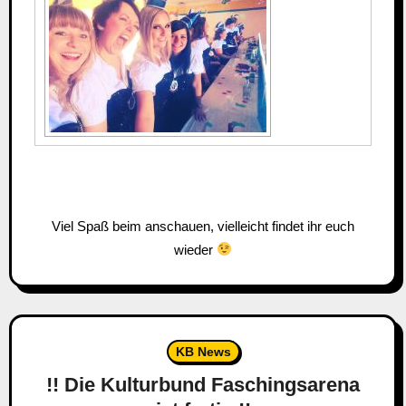
Viel Spaß beim anschauen, vielleicht findet ihr euch
wieder
KB News
!! Die Kulturbund Faschingsarena