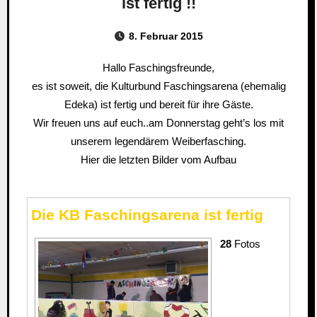
ist fertig !!
8. Februar 2015
Hallo Faschingsfreunde,
es ist soweit, die Kulturbund Faschingsarena (ehemalig
Edeka) ist fertig und bereit für ihre Gäste.
Wir freuen uns auf euch..am Donnerstag geht’s los mit
unserem legendärem Weiberfasching.
Hier die letzten Bilder vom Aufbau
Die KB Faschingsarena ist fertig
28
Fotos