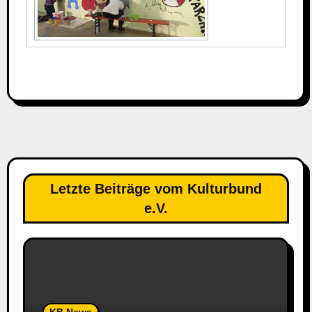
Letzte Beiträge vom Kulturbund
e.V.
KB News