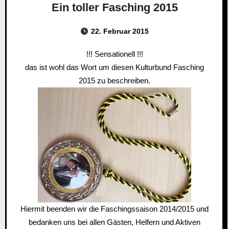
Ein toller Fasching 2015
22. Februar 2015
!!! Sensationell !!!
das ist wohl das Wort um diesen Kulturbund Fasching
2015 zu beschreiben.
Hiermit beenden wir die Faschingssaison 2014/2015 und
bedanken uns bei allen Gästen, Helfern und Aktiven