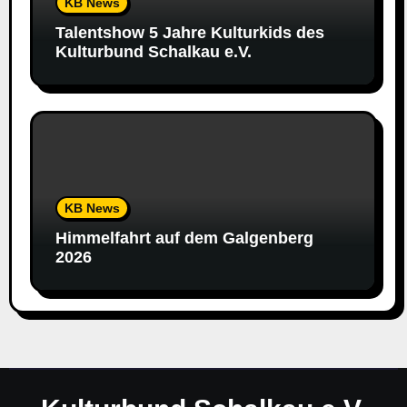
KB News
Talentshow 5 Jahre Kulturkids des
Kulturbund Schalkau e.V.
KB News
Himmelfahrt auf dem Galgenberg
2026