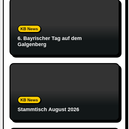
KB News
6. Bayrischer Tag auf dem
Galgenberg
KB News
Stammtisch August 2026