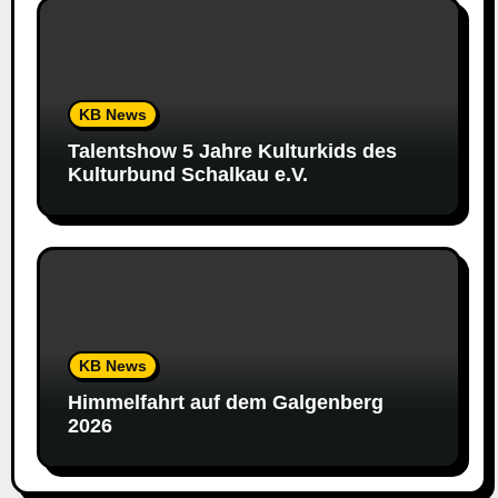
KB News
Talentshow 5 Jahre Kulturkids des
Kulturbund Schalkau e.V.
KB News
Himmelfahrt auf dem Galgenberg
2026