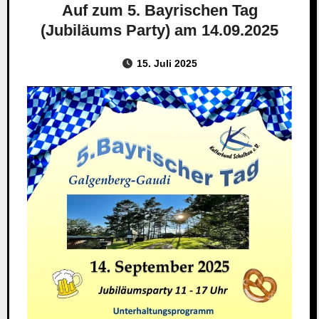
Auf zum 5. Bayrischen Tag
(Jubiläums Party) am 14.09.2025
15. Juli 2025