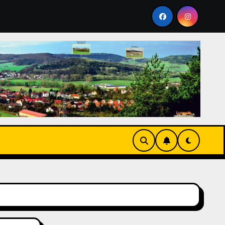
genberg 2026
Stammtisch im Mai 2026 auf dem Galgenbe