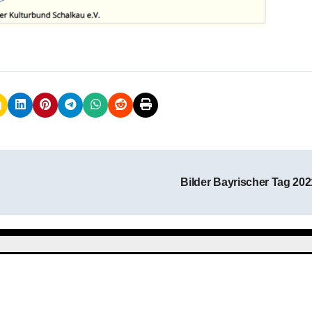
Bilder Bayrischer Tag 20