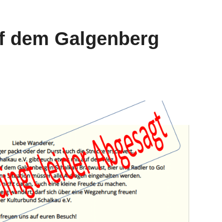
uf dem Galgenberg