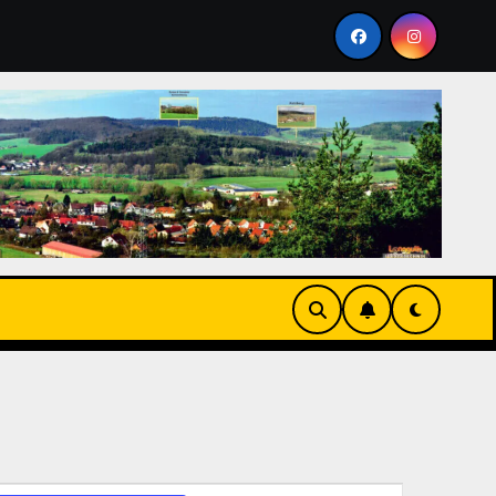
berg 2026
Stammtisch im Mai 2026 auf dem Galgenberg