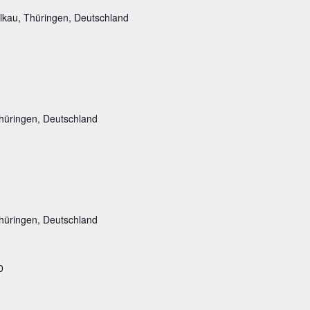
lkau, Thüringen, Deutschland
hüringen, Deutschland
hüringen, Deutschland
0