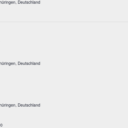
hüringen, Deutschland
0
hüringen, Deutschland
hüringen, Deutschland
00