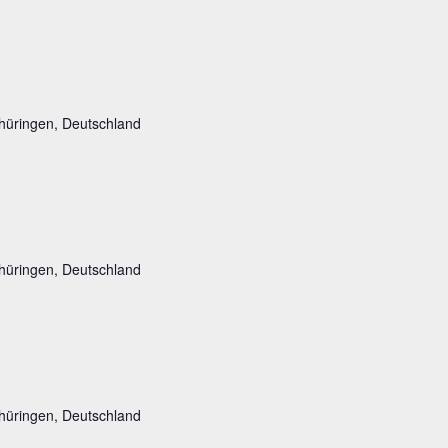
hüringen, Deutschland
hüringen, Deutschland
hüringen, Deutschland