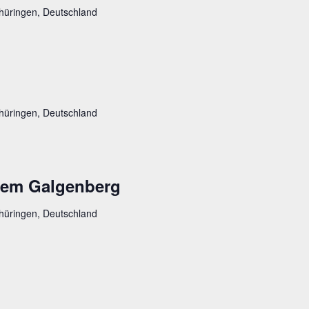
hüringen, Deutschland
hüringen, Deutschland
 dem Galgenberg
hüringen, Deutschland