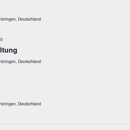
hüringen, Deutschland
00
ltung
hüringen, Deutschland
hüringen, Deutschland