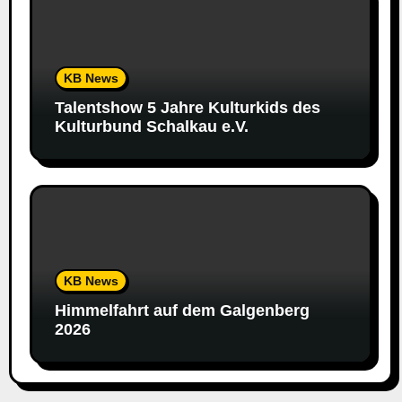
KB News
Talentshow 5 Jahre Kulturkids des
Kulturbund Schalkau e.V.
KB News
Himmelfahrt auf dem Galgenberg
2026