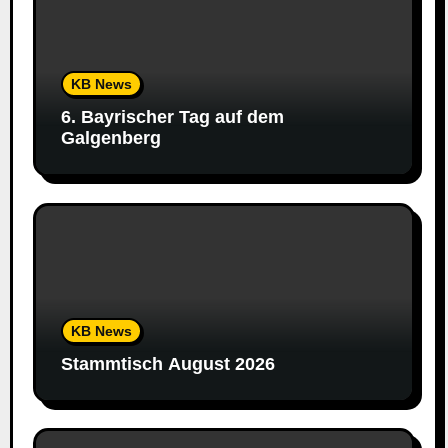
KB News
6. Bayrischer Tag auf dem
Galgenberg
KB News
Stammtisch August 2026