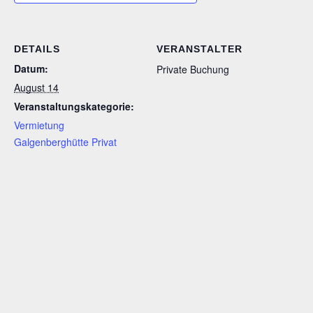
DETAILS
VERANSTALTER
Datum:
Private Buchung
August 14
Veranstaltungskategorie:
Vermietung
Galgenberghütte Privat