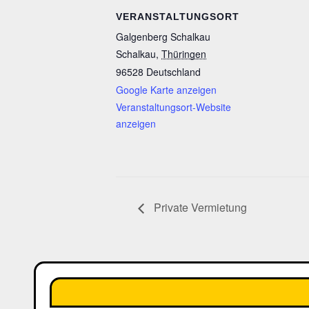
VERANSTALTUNGSORT
Galgenberg Schalkau
Schalkau
,
Thüringen
96528
Deutschland
Google Karte anzeigen
Veranstaltungsort-Website
anzeigen
Private Vermietung