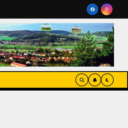
 dem Galgenberg 2026
Stammtisch im Mai 2026 auf dem