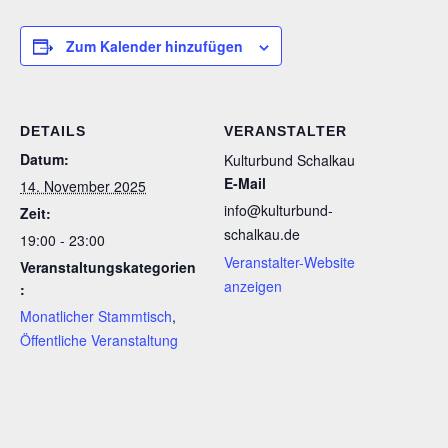
Zum Kalender hinzufügen
DETAILS
VERANSTALTER
Datum:
Kulturbund Schalkau
E-Mail
14. November 2025
info@kulturbund-
Zeit:
schalkau.de
19:00 - 23:00
Veranstalter-Website
Veranstaltungskategorien
anzeigen
:
Monatlicher Stammtisch
,
Öffentliche Veranstaltung