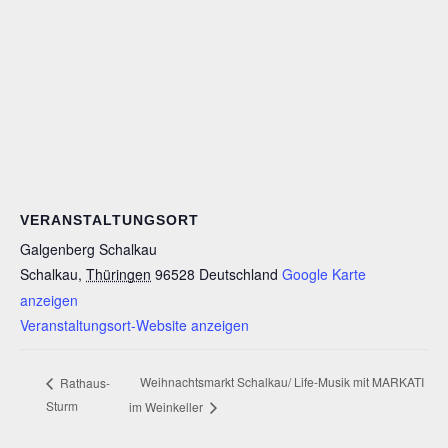
VERANSTALTUNGSORT
Galgenberg Schalkau
Schalkau
,
Thüringen
96528
Deutschland
Google Karte
anzeigen
Veranstaltungsort-Website anzeigen
Weihnachtsmarkt Schalkau/ Life-Musik mit MARKATI
Rathaus-
Sturm
im Weinkeller