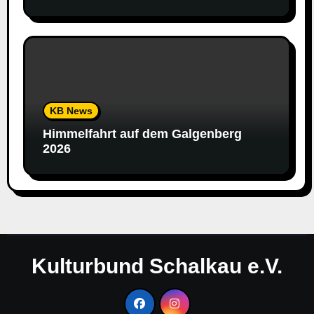
KB News
Himmelfahrt auf dem Galgenberg
2026
Kulturbund Schalkau e.V.