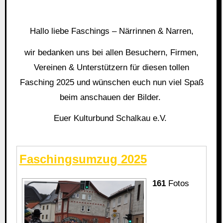
Hallo liebe Faschings – Närrinnen & Narren,
wir bedanken uns bei allen Besuchern, Firmen,
Vereinen & Unterstützern für diesen tollen
Fasching 2025 und wünschen euch nun viel Spaß
beim anschauen der Bilder.
Euer Kulturbund Schalkau e.V.
Faschingsumzug 2025
161
Fotos