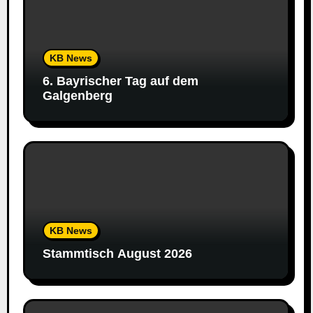
KB News
6. Bayrischer Tag auf dem
Galgenberg
KB News
Stammtisch August 2026