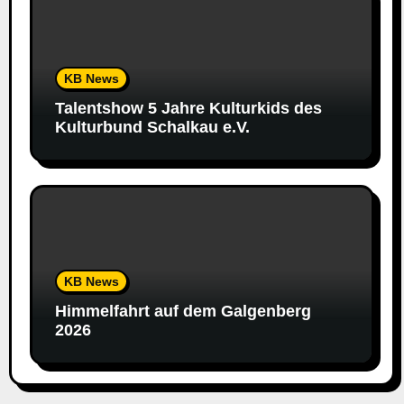
KB News
Talentshow 5 Jahre Kulturkids des
Kulturbund Schalkau e.V.
KB News
Himmelfahrt auf dem Galgenberg
2026