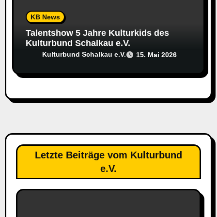
KB News
Talentshow 5 Jahre Kulturkids des
Kulturbund Schalkau e.V.
Kulturbund Schalkau e.V.
15. Mai 2026
Letzte Beiträge vom Kulturbund
e.V.