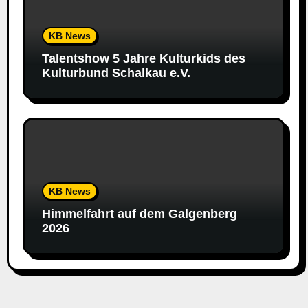
KB News
Talentshow 5 Jahre Kulturkids des
Kulturbund Schalkau e.V.
KB News
Himmelfahrt auf dem Galgenberg
2026