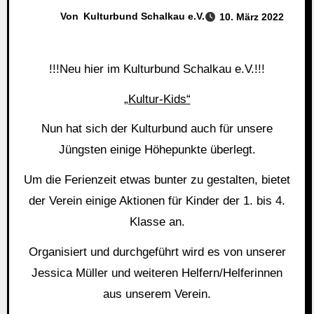
Von
Kulturbund Schalkau e.V.
10. März 2022
!!!Neu hier im Kulturbund Schalkau e.V.!!!
„Kultur-Kids“
Nun hat sich der Kulturbund auch für unsere
Jüngsten einige Höhepunkte überlegt.
Um die Ferienzeit etwas bunter zu gestalten, bietet
der Verein einige Aktionen für Kinder der 1. bis 4.
Klasse an.
Organisiert und durchgeführt wird es von unserer
Jessica Müller und weiteren Helfern/Helferinnen
aus unserem Verein.