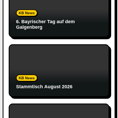
KB News
6. Bayrischer Tag auf dem
Galgenberg
KB News
Stammtisch August 2026